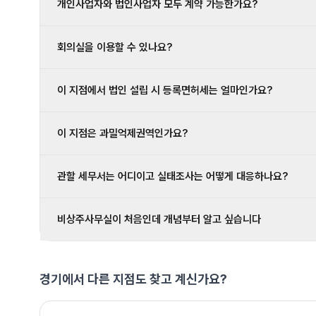
개인사업자와 법인사업자 모두 계약 가능한가요?
회의실을 이용할 수 있나요?
이 지점에서 법인 설립 시 등록면허세는 얼마인가요?
이 지점은 과밀억제권역인가요?
관할 세무서는 어디이고 실태조사는 어떻게 대응하나요?
비상주사무실이 처음인데 개념부터 알고 싶습니다
경기에서 다른 지점도 찾고 계신가요?