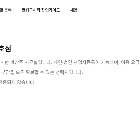
권 등록
코워크시티 창업가이드
채용
1호점
위치한 비상주 사무실입니다.
개인·법인 사업자등록이 가능하며
, 이용 요
 부담을 모두 확보할 수 있는 선택지입니다.
적용되지 않습니다.