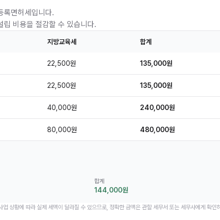
 등록면허세입니다.
설립 비용을 절감할 수 있습니다.
지방교육세
합계
22,500원
135,000원
22,500원
135,000원
40,000원
240,000원
80,000원
480,000원
합계
144,000원
 사업 상황에 따라 실제 세액이 달라질 수 있으므로, 정확한 금액은 관할 세무서 또는 세무사에게 확인