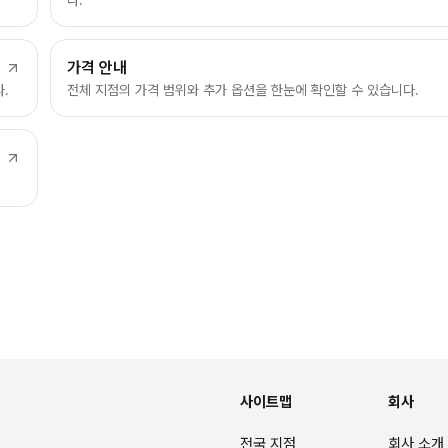
다.
가격 안내
.
전체 지점의 가격 범위와 추가 옵션을 한눈에 확인할 수 있습니다.
사이트맵
회사
전국 지점
회사 소개