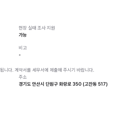
현장 실태 조사 지원
가능
비고
-
됩니다. 계약서를 세무서에 제출해 주시기 바랍니다.
주소
경기도 안산시 단원구 화랑로 350 (고잔동 517)