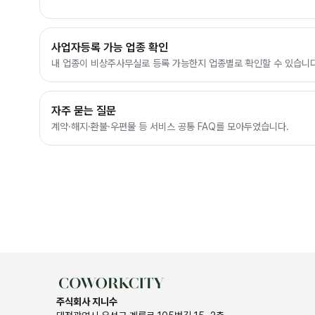
사업자등록 가능 업종 확인
내 업종이 비상주사무실로 등록 가능한지 업종별로 확인할 수 있습니다
자주 묻는 질문
계약·해지·환불·우편물 등 서비스 공통 FAQ를 모아두었습니다.
주식회사 지니수