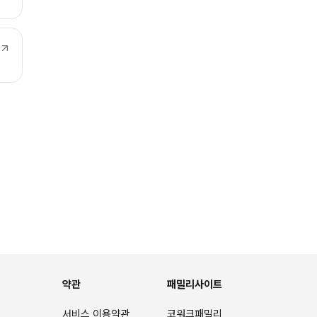
약관
패밀리사이트
서비스 이용약관
코워크패밀리