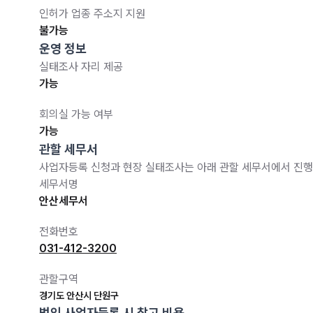
인허가 업종 주소지 지원
불가능
운영 정보
실태조사 자리 제공
가능
회의실 가능 여부
가능
관할 세무서
사업자등록 신청과 현장 실태조사는 아래 관할 세무서에서 진행
세무서명
안산세무서
전화번호
031-412-3200
관할구역
경기도 안산시 단원구
법인 사업자등록 시 참고 비용