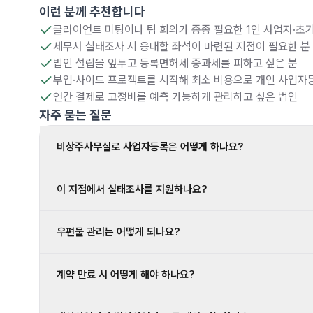
이런 분께 추천합니다
클라이언트 미팅이나 팀 회의가 종종 필요한 1인 사업자·초기
세무서 실태조사 시 응대할 좌석이 마련된 지점이 필요한 분
법인 설립을 앞두고 등록면허세 중과세를 피하고 싶은 분
부업·사이드 프로젝트를 시작해 최소 비용으로 개인 사업자
연간 결제로 고정비를 예측 가능하게 관리하고 싶은 법인
자주 묻는 질문
비상주사무실로 사업자등록은 어떻게 하나요?
이 지점에서 실태조사를 지원하나요?
우편물 관리는 어떻게 되나요?
계약 만료 시 어떻게 해야 하나요?