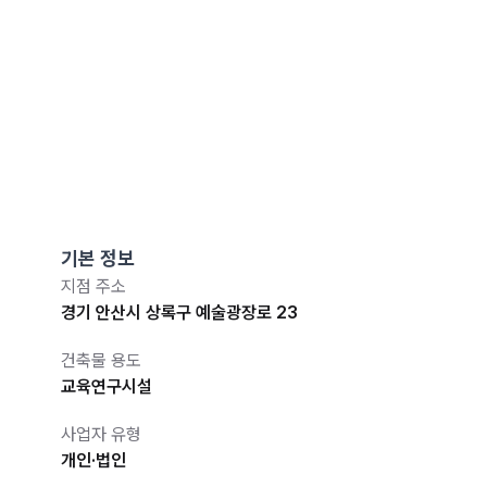
기본 정보
지점 주소
경기 안산시 상록구 예술광장로 23
건축물 용도
교육연구시설
사업자 유형
개인·법인