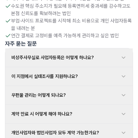
수도권 핵심 주소지가 필요해 등록면허세 중과세를 감수하고도
본점 신뢰도를 확보하려는 법인
부업·사이드 프로젝트를 시작해 최소 비용으로 개인 사업자등록
을 내려는 분
연간 결제로 고정비를 예측 가능하게 관리하고 싶은 법인
자주 묻는 질문
비상주사무실로 사업자등록은 어떻게 하나요?
이 지점에서 실태조사를 지원하나요?
우편물 관리는 어떻게 되나요?
계약 만료 시 어떻게 해야 하나요?
개인사업자와 법인사업자 모두 계약 가능한가요?