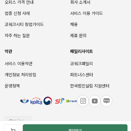
오피스 가격 안내
회사 소개서
업종 신청 사례
서비스 이용 가이드
코워크시티 창업가이드
채용
자주 하는 질문
제휴 문의
약관
패밀리사이트
서비스 이용약관
코워크패밀리
개인정보 처리방침
파트너스센터
운영정책
한국법인설립 지원센터
한국어
계약하기