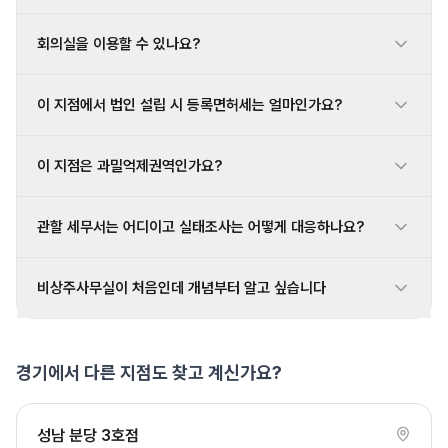
회의실을 이용할 수 있나요?
이 지점에서 법인 설립 시 등록면허세는 얼마인가요?
이 지점은 과밀억제권역인가요?
관할 세무서는 어디이고 실태조사는 어떻게 대응하나요?
비상주사무실이 처음인데 개념부터 알고 싶습니다
경기에서 다른 지점도 찾고 계신가요?
성남 분당 3호점