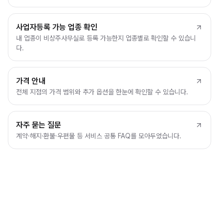
사업자등록 가능 업종 확인
내 업종이 비상주사무실로 등록 가능한지 업종별로 확인할 수 있습니
다.
가격 안내
전체 지점의 가격 범위와 추가 옵션을 한눈에 확인할 수 있습니다.
자주 묻는 질문
계약·해지·환불·우편물 등 서비스 공통 FAQ를 모아두었습니다.