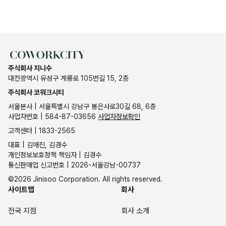
주식회사 지니수
대전광역시 유성구 계룡로 105번길 15, 2층
주식회사 코워크시티
서울본사 | 서울특별시 강남구 봉은사로30길 68, 6층
사업자번호 | 584-87-03656
사업자정보확인
고객센터 | 1833-2565
대표 | 김애진, 김경수
개인정보보호정책 책임자 | 김경수
통신판매업 신고번호 | 2026-서울강남-00737
©2026 Jinisoo Corporation. All rights reserved.
사이트맵
회사
전국 지점
회사 소개