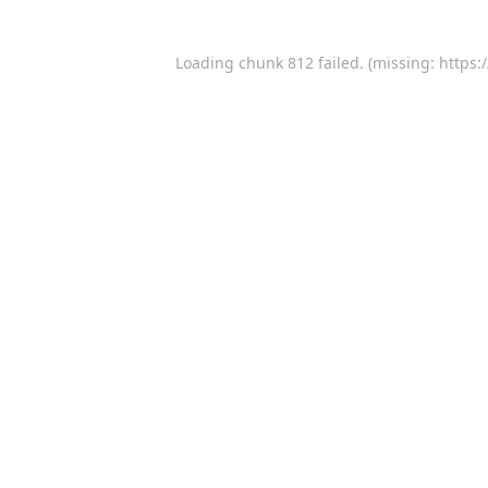
Loading chunk 812 failed. (missing: https