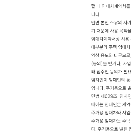
할 때 임대차계약서를
니다.
반면 본인 소유의 자가
기 때문에 사용 목적을
임대차계약서상 사용 
대부분의 주택 임대차계
약상 용도와 다르므로
(동의)을 받거나, 사
왜 집주인 동의가 필
임차인이 임대인의 동
입니다. 주거용으로 
민법 제629조: 임
때에는 임대인은 계약
주거용 임대차와 사업
주거용 임대차는 주택
다. 주거용으로 빌린 