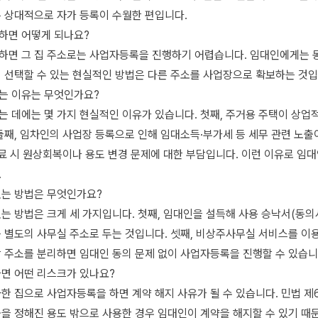
은 상대적으로 자가 등록이 수월한 편입니다.
하면 어떻게 되나요?
하면 그 집 주소로는 사업자등록을 진행하기 어렵습니다. 임대인에게는 
이 선택할 수 있는 현실적인 방법은 다른 주소를 사업장으로 확보하는 것입
는 이유는 무엇인가요?
 데에는 몇 가지 현실적인 이유가 있습니다. 첫째, 주거용 주택이 상업
둘째, 임차인의 사업장 등록으로 인해 임대소득·부가세 등 세무 관련 노출
종료 시 원상회복이나 용도 변경 문제에 대한 부담입니다. 이런 이유로 임
.
있는 방법은 무엇인가요?
는 방법은 크게 세 가지입니다. 첫째, 임대인을 설득해 사용 승낙서(동의
를 별도의 사무실 주소로 두는 것입니다. 셋째, 비상주사무실 서비스를 이
장 주소를 분리하면 임대인 동의 문제 없이 사업자등록을 진행할 수 있습니
하면 어떤 리스크가 있나요?
한 집으로 사업자등록을 하면 계약 해지 사유가 될 수 있습니다. 민법 제
을 정해진 용도 밖으로 사용한 경우 임대인이 계약을 해지할 수 있기 때