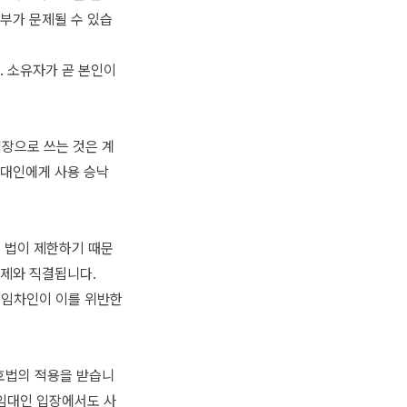
부가 문제될 수 있습
. 소유자가 곧 본인이
업장으로 쓰는 것은 계
임대인에게 사용 승낙
 법이 제한하기 때문
문제와 직결됩니다.
 임차인이 이를 위반한
호법의 적용을 받습니
 임대인 입장에서도 사