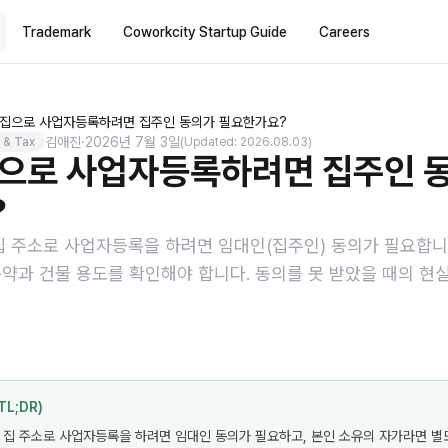
Trademark
Coworkcity Startup Guide
Careers
 집으로 사업자등록하려면 집주인 동의가 필요한가요?
김애진
·
2026년 7월 3일
 & Tax
(Updated: 2026.08.03)
으로 사업자등록하려면 집주인 
?
집 주소로 사업자등록을 하려면 임대인(집주인) 동의가 필요합니
약과 건물 용도를 확인해야 합니다. 동의를 못 받았을 때의 현
TL;DR)
인 집 주소로 사업자등록을 하려면 임대인 동의가 필요하고, 본인 소유의 자가라면 별