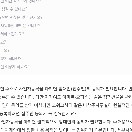
하면 어떤 리스크가 있나요?
 생길 수 있나요?
않으면 괜찮은 것 아닌가요?
업자등록할 방법은 없나요?
 서비스인가요?
나요?
리나요?
어떻게 되나요?
면 어떻게 하나요?
 집 주소로 사업자등록을 하려면 임대인(집주인)의 동의가 필요합니다. 
 등록할 수 있습니다. 다만 자가여도 아파트·오피스텔 같은 집합건물은 관
임차인이 동의를 받기 어렵다면 코워크시티 같은 비상주사무실이 현실적인 
등록하려면 집주인 동의가 꼭 필요한가요?
 사업자등록을 하려면 원칙적으로 임대인의 동의가 필요합니다. 주거용으
임대차계약에서 정한 사용 목적을 벗어나는 행위이기 때문입니다. 세무서