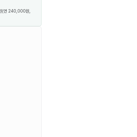
연 240,000원,