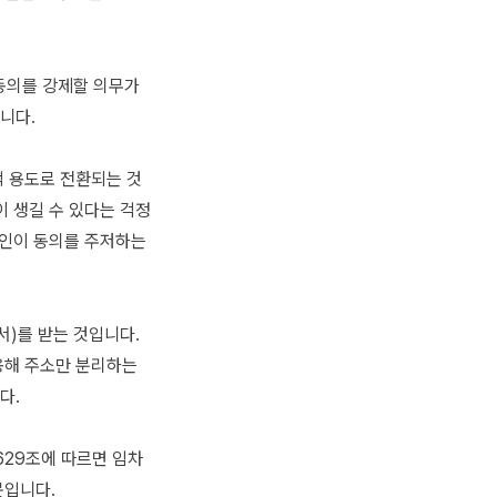
동의를 강제할 의무가
니다.
적 용도로 전환되는 것
이 생길 수 있다는 걱정
대인이 동의를 주저하는
서)를 받는 것입니다.
용해 주소만 분리하는
다.
629조에 따르면 임차
문입니다.