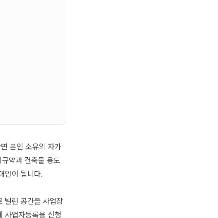
반면 본인 소유의 자가
리규약과 건축물 용도
대안이 됩니다.
로 빌린 공간을 사업장
에 사업자등록을 신청