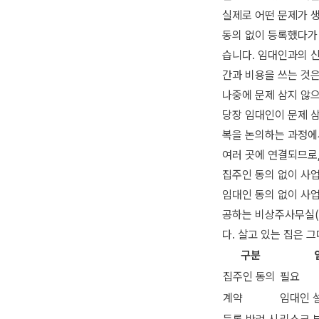
실제로 어떤 문제가 생
동의 없이 등록했다가 
습니다. 임대인과의 신
간과 비용을 쓰는 것
나중에 문제 삼지 않
당장 임대인이 문제 
복을 논의하는 과정에
여러 곳에 연결되므로,
집주인 동의 없이 사
임대인 동의 없이 사
공하는 비상주사무실(
다. 살고 있는 집은 
구분
집주인 동의
필요
계약
임대인 