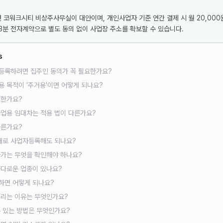
 코워크시티 비상주사무실이 대안이며, 개인사업자 기준 연간 결제 시 월 20,000원(
간 3분 전자계약으로 별도 동의 없이 사업장 주소를 확보할 수 있습니다.
s
등록하려면 집주인 동의가 꼭 필요한가요?
 목적이 '주거용'이면 어떻게 되나요?
요한가요?
업용 임대차는 적용 법이 다른가요?
다른가요?
음대로 사업자등록해도 되나요?
자가는 무엇을 확인해야 하나요?
까다로운 업종이 있나요?
하면 어떻게 되나요?
꺼리는 이유는 무엇인가요?
 있는 방법은 무엇인가요?