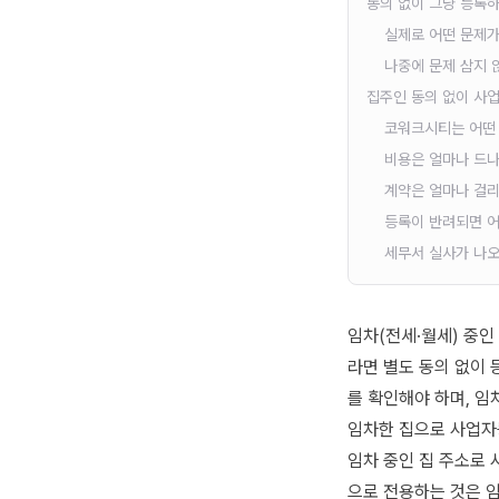
동의 없이 그냥 등록
실제로 어떤 문제가
나중에 문제 삼지 
집주인 동의 없이 사
코워크시티는 어떤
비용은 얼마나 드
계약은 얼마나 걸
등록이 반려되면 
세무서 실사가 나오
임차(전세·월세) 중인
라면 별도 동의 없이
를 확인해야 하며, 
임차한 집으로 사업자
임차 중인 집 주소로
으로 전용하는 것은 