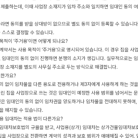
 제출하는데, 이때 사업장 소재지가 임차 주소와 일치하면 임대인 동의 여
라면 동의를 받을 상대방이 없으므로 별도 동의 없이 등록할 수 있습니다
 스스로 결정할 수 있습니다.
목적이 '주거용'이면 어떻게 되나요?
약서는 사용 목적이 '주거용'으로 명시되어 있습니다. 이 경우 집을 사
, 임대인의 동의 없이 진행하면 분쟁의 소지가 생깁니다. 실무적으로는 
업장 소재지를 별도의 사무실 주소로 두는 방식으로 해결합니다.
요한가요?
의 없이 임차물을 다른 용도로 전용하거나 제3자에게 사용하게 하는 것을
빌린 집을 사업장으로 쓰는 것은 임대인이 예정한 사용 범위를 넘어서는 
차인은 임대인의 동의 없이 임차권을 양도하거나 임차물을 전대하지 못하며,
을 해지할 수 있습니다.
용 임대차는 적용 법이 다른가요?
임대차보호법의 규율을 받고, 사업용(상가) 임대차는 상가건물임대차보
집을 사업장으로 전환하면 계약의 성격과 보호 범위가 애매해질 수 있어,