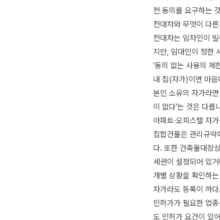
전 동의를 요구하는 
전대차와 무엇이 다른
전대차는 임차인이 빌
지만, 임대인이 정한
'동의 없는 사용의 제
내 집(자가)이면 마
본인 소유의 자가라면 
이 없다'는 것은 다릅
아파트·오피스텔 자가
집합건물은 관리규약에
다. 또한 건축물대장상
세권이 설정되어 있거나
개별 상황을 확인하는
자가라도 등록이 까다
인허가가 필요한 업종은
도 인허가 요건이 있