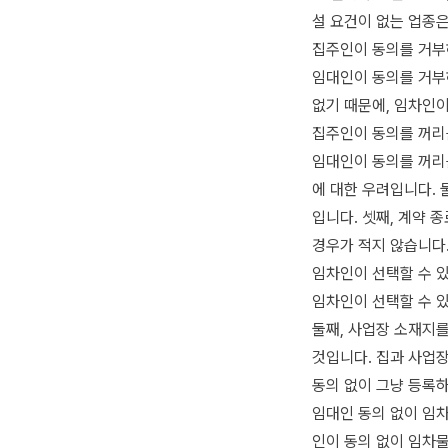
설 요건이 없는 업종
집주인이 동의를 거부
임대인이 동의를 거부
없기 때문에, 임차인
집주인이 동의를 꺼리
임대인이 동의를 꺼리는
에 대한 우려입니다. 
입니다. 셋째, 계약 
경우가 적지 않습니다
임차인이 선택할 수 
임차인이 선택할 수 있
둘째, 사업장 소재지
것입니다. 집과 사업
동의 없이 그냥 등록
임대인 동의 없이 임차
인이 동의 없이 임차물